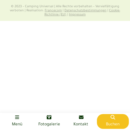
© 2023 – Camping Universal | Alle Rechte vorbehalten – Vervielfältigung
verboten | Realisation:
Francecom
|
Datenschutzbestimmungen
|
Cookie-
Richtlinie (EU)
|
Impressum
Menü
Fotogalerie
Kontakt
Buchen