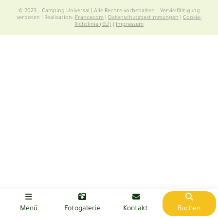
© 2023 – Camping Universal | Alle Rechte vorbehalten – Vervielfältigung
verboten | Realisation:
Francecom
|
Datenschutzbestimmungen
|
Cookie-
Richtlinie (EU)
|
Impressum
Menü
Fotogalerie
Kontakt
Buchen